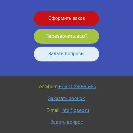
Оформить заказ
Перезвонить вам?
Задать вопросы
Телефон:
+7 831 280-85-85
Заказать звонок
E-mail:
info@qseo.ru
Задать вопрос