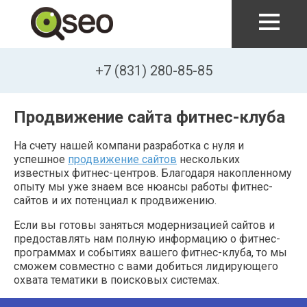
Перейти к основному содержанию
+7 (831) 280-85-85
Продвижение сайта фитнес-клуба
На счету нашей компани разработка с нуля и
успешное
продвижение сайтов
нескольких
известных фитнес-центров. Благодаря накопленному
опыту мы уже знаем все нюансы работы фитнес-
сайтов и их потенциал к продвижению.
Если вы готовы заняться модернизацией сайтов и
предоставлять нам полную информацию о фитнес-
программах и событиях вашего фитнес-клуба, то мы
сможем совместно с вами добиться лидирующего
охвата тематики в поисковых системах.