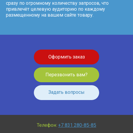
сразу по огромному количеству запросов, что
привлечёт целевую аудиторию по каждому
размещенному на вашем сайте товару.
Оформить заказ
Перезвонить вам?
Задать вопросы
Телефон:
+7 831 280-85-85