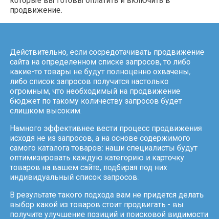
которые вы готовы оплатить и включить в
продвижение.
Действительно, если сосредотачивать продвижение
сайта на определенном списке запросов, то либо
какие-то товары не будут полноценно охвачены,
либо список запросов получится настолько
огромным, что необходимый на продвижение
бюджет по такому количеству запросов будет
слишком высоким.
Намного эффективнее вести процесс продвижения
исходя не из запросов, а на основе содержимого
самого каталога товаров: наши специалисты будут
оптимизировать каждую категорию и карточку
товаров на вашем сайте, подбирая под них
индивидуальный список запросов.
В результате такого подхода вам не придется делать
выбор какой из товаров стоит продвигать - вы
получите улучшение позиций и поисковой видимости