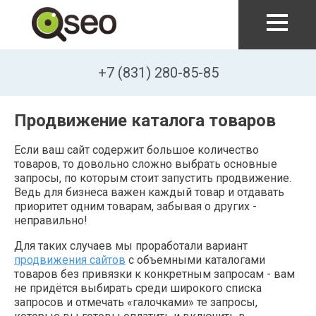
Перейти к основному содержанию
+7 (831) 280-85-85
Продвижение каталога товаров
Если ваш сайт содержит большое количество
товаров, то довольно сложно выбрать основные
запросы, по которым стоит запустить продвижение.
Ведь для бизнеса важен каждый товар и отдавать
приоритет одним товарам, забывая о других -
неправильно!
Для таких случаев мы проработали вариант
продвижения сайтов
с объемными каталогами
товаров без привязки к конкретным запросам - вам
не придётся выбирать среди широкого списка
запросов и отмечать «галочками» те запросы,