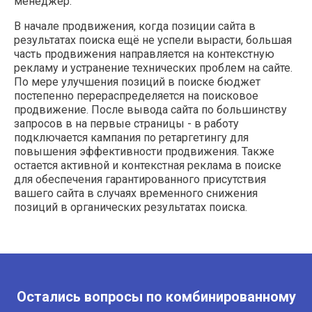
менеджер.
В начале продвижения, когда позиции сайта в
результатах поиска ещё не успели вырасти, большая
часть продвижения направляется на контекстную
рекламу и устранение технических проблем на сайте.
По мере улучшения позиций в поиске бюджет
постепенно перераспределяется на поисковое
продвижение. После вывода сайта по большинству
запросов в на первые страницы - в работу
подключается кампания по ретаргетингу для
повышения эффективности продвижения. Также
остается активной и контекстная реклама в поиске
для обеспечения гарантированного присутствия
вашего сайта в случаях временного снижения
позиций в органических результатах поиска.
Остались вопросы по комбинированному