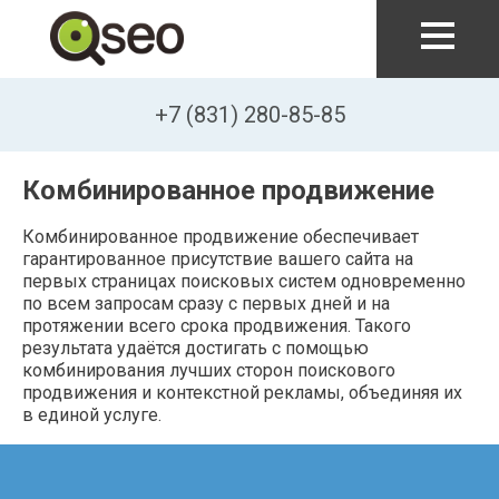
Перейти к основному содержанию
+7 (831) 280-85-85
Комбинированное продвижение
Комбинированное продвижение обеспечивает
гарантированное присутствие вашего сайта на
первых страницах поисковых систем одновременно
по всем запросам сразу с первых дней и на
протяжении всего срока продвижения. Такого
результата удаётся достигать с помощью
комбинирования лучших сторон поискового
продвижения и контекстной рекламы, объединяя их
в единой услуге.