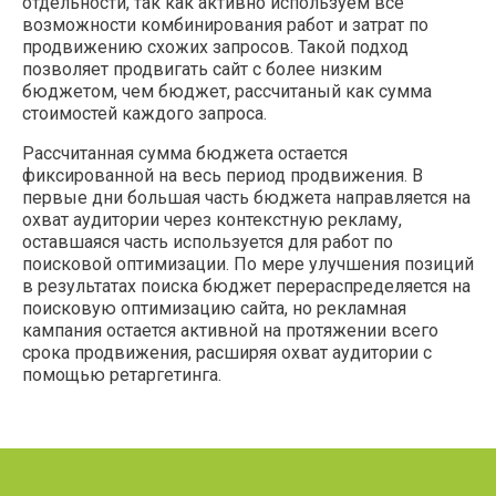
отдельности, так как активно используем все
возможности комбинирования работ и затрат по
продвижению схожих запросов. Такой подход
позволяет продвигать сайт с более низким
бюджетом, чем бюджет, рассчитаный как сумма
стоимостей каждого запроса.
Рассчитанная сумма бюджета остается
фиксированной на весь период продвижения. В
первые дни большая часть бюджета направляется на
охват аудитории через контекстную рекламу,
оставшаяся часть используется для работ по
поисковой оптимизации. По мере улучшения позиций
в результатах поиска бюджет перераспределяется на
поисковую оптимизацию сайта, но рекламная
кампания остается активной на протяжении всего
срока продвижения, расширяя охват аудитории с
помощью ретаргетинга.