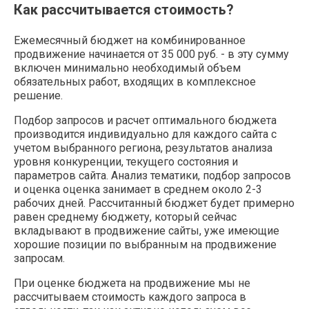
Как рассчитывается стоимость?
Ежемесячный бюджет на комбинированное
продвижение начинается от 35 000 руб. - в эту сумму
включен минимально необходимый объем
обязательных работ, входящих в комплексное
решение.
Подбор запросов и расчет оптимального бюджета
производится индивидуально для каждого сайта с
учетом выбранного региона, результатов анализа
уровня конкуренции, текущего состояния и
параметров сайта. Анализ тематики, подбор запросов
и оценка оценка занимает в среднем около 2-3
рабочих дней. Рассчитанный бюджет будет примерно
равен среднему бюджету, который сейчас
вкладывают в продвижение сайты, уже имеющие
хорошие позиции по выбранным на продвижение
запросам.
При оценке бюджета на продвижение мы не
рассчитываем стоимость каждого запроса в