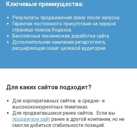
Ключевые преимущества:
Результаты продвижения сразу после запуска.
Гарантии постоянного присутствия на первой
странице поиска Яндекса.
Бесплатные технические доработки сайта.
Дополнительная кампания ретаргетинга,
расширяющая охват целевой аудитории.
Для каких сайтов подходит?
Для корпоративных сайтов в средне- и
высококонкурентных тематиках.
Для продвигавшихся ранее сайтов. Если вы
продвигали сайт
ранее в другой компании, но не
смогли добиться стабильности позиций.