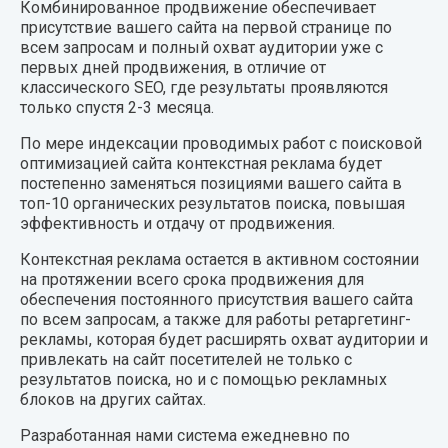
Комбинированное продвижение обеспечивает
присутствие вашего сайта на первой странице по
всем запросам и полный охват аудитории уже с
первых дней продвижения, в отличие от
классического SEO, где результаты проявляются
только спустя 2-3 месяца.
По мере индексации проводимых работ с поисковой
оптимизацией сайта контекстная реклама будет
постепенно заменяться позициями вашего сайта в
топ-10 органических результатов поиска, повышая
эффективность и отдачу от продвижения.
Контекстная реклама остается в активном состоянии
на протяжении всего срока продвижения для
обеспечения постоянного присутствия вашего сайта
по всем запросам, а также для работы ретаргетинг-
рекламы, которая будет расширять охват аудитории и
привлекать на сайт посетителей не только с
результатов поиска, но и с помощью рекламных
блоков на других сайтах.
Разработанная нами система ежедневно по