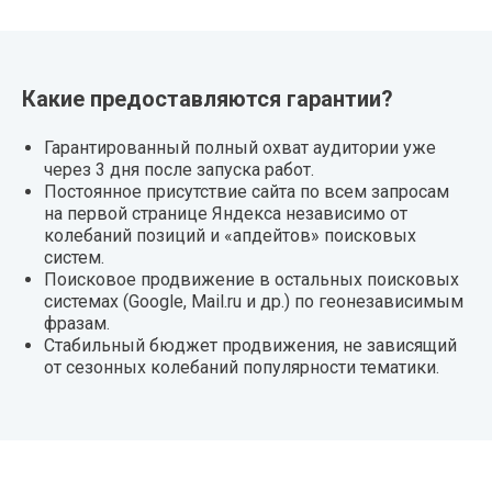
Какие предоставляются гарантии?
Гарантированный полный охват аудитории уже
через 3 дня после запуска работ.
Постоянное присутствие сайта по всем запросам
на первой странице Яндекса независимо от
колебаний позиций и «апдейтов» поисковых
систем.
Поисковое продвижение в остальных поисковых
системах (Google, Mail.ru и др.) по геонезависимым
фразам.
Стабильный бюджет продвижения, не зависящий
от сезонных колебаний популярности тематики.