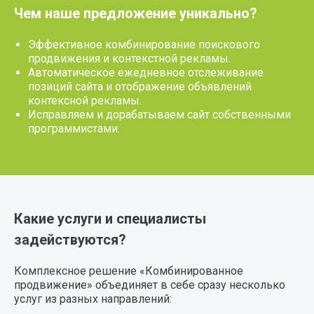
Чем наше предложение уникально?
Эффективное комбинирование поискового
продвижения и контекстной рекламы.
Автоматическое ежедневное отслеживание
позиций сайта и отображение объявлений
контексной рекламы.
Исправляем и дорабатываем сайт собственными
программистами.
Какие услуги и специалисты
задействуются?
Комплексное решение «
Комбинированное
продвижение
» объединяет в себе сразу несколько
услуг из разных направлений: