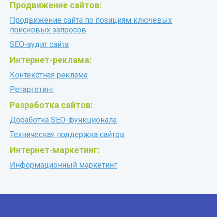
Продвижение сайтов:
Продвижение сайта по позициям ключевых
поисковых запросов
SEO-аудит сайта
Интернет-реклама:
Контекстная реклама
Ретаргетинг
Разработка сайтов:
Доработка SEO-функционала
Техническая поддержка сайтов
Интернет-маркетинг:
Информационный маркетинг