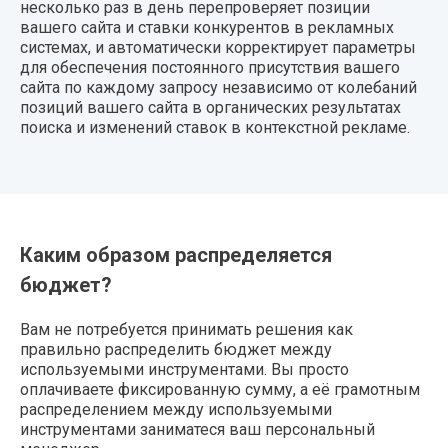
несколько раз в день перепроверяет позиции
вашего сайта и ставки конкурентов в рекламных
системах, и автоматически корректирует параметры
для обеспечения постоянного присутствия вашего
сайта по каждому запросу независимо от колебаний
позиций вашего сайта в органических результатах
поиска и изменений ставок в контекстной рекламе.
Каким образом распределяется
бюджет?
Вам не потребуется принимать решения как
правильно распределить бюджет между
используемыми инструментами. Вы просто
оплачиваете фиксированную сумму, а её грамотным
распределением между используемыми
инструментами заниматеся ваш персональный