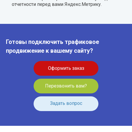
отчетности перед вами Яндекс.Метрику.
Готовы подключить трафиковое
продвижение к вашему сайту?
Оформить заказ
Перезвонить вам?
Задать вопрос