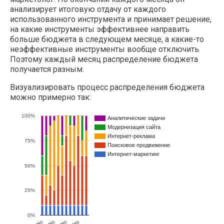
анализирует итоговую отдачу от каждого
использованного инструмента и принимает решение,
на какие инструменты эффективнее направить
больше бюджета в следующем месяце, а какие-то
неэффективные инструменты вообще отключить.
Поэтому каждый месяц распределение бюджета
получается разным.
Визуализировать процесс распределения бюджета
можно примерно так:
100%
Аналитические задачи
Модернизация сайта
Интернет-реклама
75%
Поисковое продвижение
Интернет-маркетинг
50%
25%
0%