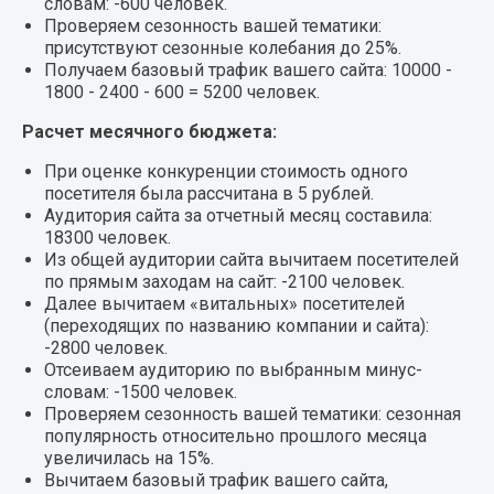
словам: -600 человек.
Проверяем сезонность вашей тематики:
присутствуют сезонные колебания до 25%.
Получаем базовый трафик вашего сайта: 10000 -
1800 - 2400 - 600 = 5200 человек.
Расчет месячного бюджета:
При оценке конкуренции стоимость одного
посетителя была рассчитана в 5 рублей.
Аудитория сайта за отчетный месяц составила:
18300 человек.
Из общей аудитории сайта вычитаем посетителей
по прямым заходам на сайт: -2100 человек.
Далее вычитаем «витальных» посетителей
(переходящих по названию компании и сайта):
-2800 человек.
Отсеиваем аудиторию по выбранным минус-
словам: -1500 человек.
Проверяем сезонность вашей тематики: сезонная
популярность относительно прошлого месяца
увеличилась на 15%.
Вычитаем базовый трафик вашего сайта,