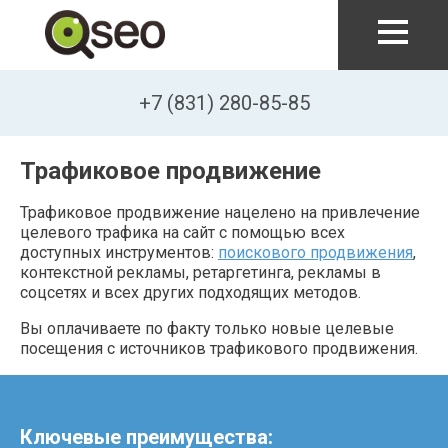
Перейти к основному содержанию
+7 (831) 280-85-85
Трафиковое продвижение
Трафиковое продвижение нацелено на привлечение
целевого трафика на сайт с помощью всех
доступных инструментов:
поискового продвижения
,
контекстной рекламы, ретаргетинга, рекламы в
соцсетях и всех других подходящих методов.
Вы оплачиваете по факту только новые целевые
посещения с источников трафикового продвижения.
Ключевые преимущества: