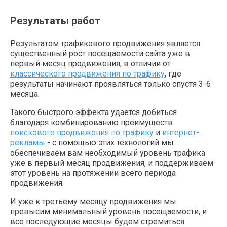
Результаты работ
Результатом трафикового продвижения является
существенный рост посещаемости сайта уже в
первый месяц продвижения, в отличии от
классического продвижения по трафику
, где
результаты начинают проявляться только спустя 3-6
месяца.
Такого быстрого эффекта удается добиться
благодаря комбинированию преимуществ
поискового продвижения по трафику
и
интернет-
рекламы
- с помощью этих технологий мы
обеспечиваем вам необходимый уровень трафика
уже в первый месяц продвижения, и поддерживаем
этот уровень на протяжении всего периода
продвижения.
И уже к третьему месяцу продвижения мы
превысим минимальный уровень посещаемости, и
все последующие месяцы будем стремиться