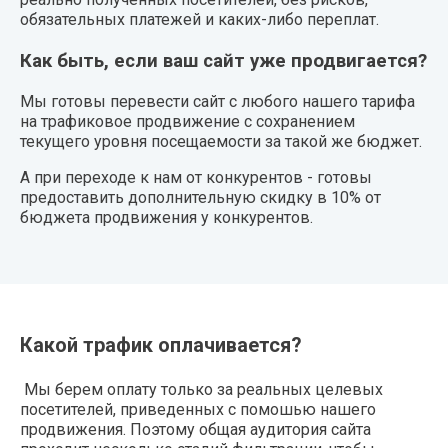
обязательных платежей и каких-либо переплат.
Как быть, если ваш сайт уже продвигается?
Мы готовы перевести сайт с любого нашего тарифа
на трафиковое продвижение с сохранением
текущего уровня посещаемости за такой же бюджет.
А при переходе к нам от конкурентов - готовы
предоставить дополнительную скидку в 10% от
бюджета продвижения у конкурентов.
Какой трафик оплачивается?
Мы берем оплату только за реальных целевых
посетителей, приведенных с помошью нашего
продвижения. Поэтому общая аудитория сайта