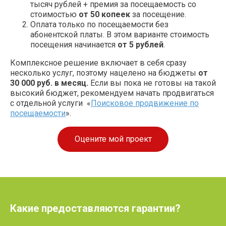
тысяч рублей + премия за посещаемость со
стоимостью
от 50 копеек
за посещение.
Оплата только по посещаемости без
абонентской платы. В этом варианте стоимость
посещения начинается
от 5 рублей
.
Комплексное решение включает в себя сразу
несколько услуг, поэтому нацелено на бюджеты
от
30 000 руб. в месяц.
Если вы пока не готовы на такой
высокий бюджет, рекомендуем начать продвигаться
с отдельной услуги «
Поисковое продвижение по
посещаемости
».
Оцените мой проект
Какие предоставляются гарантии?