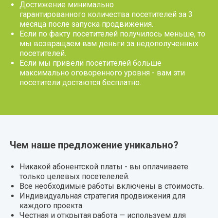
Достижение минимально
гарантированного количества посетителей за 3
месяца после запуска продвижения.
Если по факту посетителей получилось меньше, то
мы возвращаем вам деньги за недополученных
посетителей.
Если мы привели посетителей больше
максимально оговоренного уровня - вам эти
посетители достаются бесплатно.
Чем наше предложение уникально?
Никакой абонентской платы - вы оплачиваете
только целевых посетелелей.
Все необходимые работы включены в стоимость.
Индивидуальная стратегия продвижения для
каждого проекта.
Честная и открытая работа — используем для