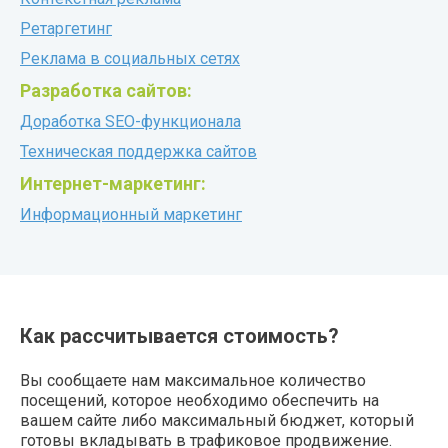
Ретаргетинг
Реклама в социальных сетях
Разработка сайтов:
Доработка SEO-функционала
Техническая поддержка сайтов
Интернет-маркетинг:
Информационный маркетинг
Как рассчитывается стоимость?
Вы сообщаете нам максимальное количество
посещений, которое необходимо обеспечить на
вашем сайте либо максимальный бюджет, который
готовы вкладывать в трафиковое продвижение.