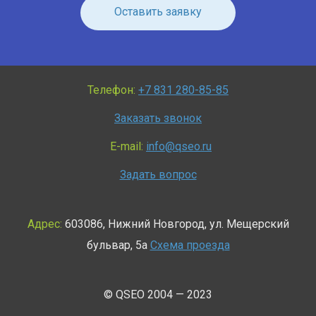
Оставить заявку
Телефон:
+7 831 280-85-85
Заказать звонок
E-mail:
info@qseo.ru
Задать вопрос
Адрес:
603086
,
Нижний Новгород
,
ул. Мещерский
бульвар, 5а
Схема проезда
© QSEO 2004 — 2023