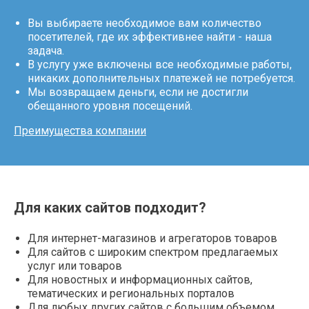
Вы выбираете необходимое вам количество
посетителей, где их эффективнее найти - наша
задача.
В услугу уже включены все необходимые работы,
никаких дополнительных платежей не потребуется.
Мы возвращаем деньги, если не достигли
обещанного уровня посещений.
Преимущества компании
Для каких сайтов подходит?
Для интернет-магазинов и агрегаторов товаров
Для сайтов с широким спектром предлагаемых
услуг или товаров
Для новостных и информационных сайтов,
тематических и региональных порталов
Для любых других сайтов с большим объемом