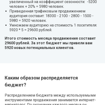
увеличенный на коэффициент сезонности: -5200
человек + 20% = 5980 человек.
Приведенная трафиковым продвижением
аудитория составит: 18300 - 2100 - 2800 - 1500 -
5980 = 5920 человек.
Умножаем аудиторию на стоимость 1 посетителя:
5920 * 5 = 29600 рублей.
Итого стоимость месяца продвижения составит
29600 рублей. За этот бюджет мы привели вам
5920 новых потенциальных клиентов.
Каким образом распределяется
бюджет?
Распределением бюджета между используемыми
инструментами продвижения занимается интернет-
маркетолог. По окончании каждого месяца он