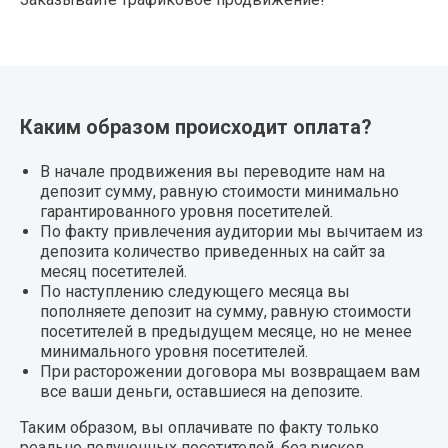
Каким образом происходит оплата?
В начале продвижения вы переводите нам на
депозит сумму, равную стоимости минимально
гарантированного уровня посетителей.
По факту привлечения аудитории мы вычитаем из
депозита количество приведенных на сайт за
месяц посетителей.
По наступлению следующего месяца вы
пополняете депозит на сумму, равную стоимости
посетителей в предыдущем месяце, но не менее
минимального уровня посетителей.
При расторожении договора мы возвращаем вам
все ваши деньги, оставшиеся на депозите.
Таким образом, вы оплачивате по факту только
реально полученных посетителей, без рисков,