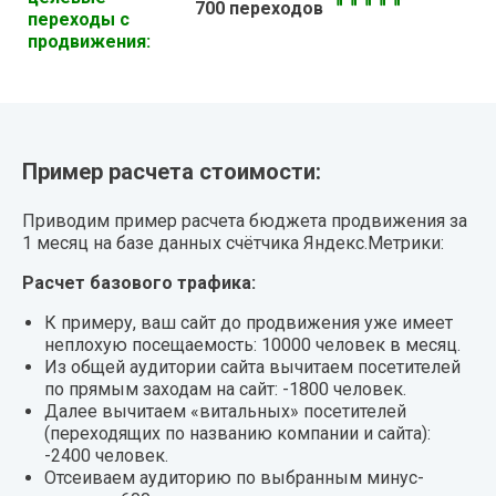
700 переходов
переходы с
продвижения:
Пример расчета стоимости:
Приводим пример расчета бюджета продвижения за
1 месяц на базе данных счётчика Яндекс.Метрики:
Расчет базового трафика:
К примеру, ваш сайт до продвижения уже имеет
неплохую посещаемость: 10000 человек в месяц.
Из общей аудитории сайта вычитаем посетителей
по прямым заходам на сайт: -1800 человек.
Далее вычитаем «витальных» посетителей
(переходящих по названию компании и сайта):
-2400 человек.
Отсеиваем аудиторию по выбранным минус-