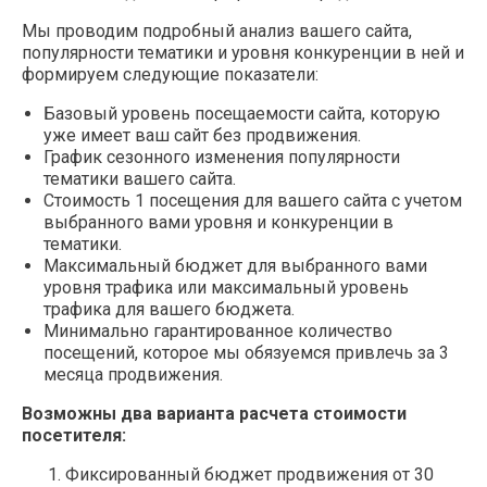
Мы проводим подробный анализ вашего сайта,
популярности тематики и уровня конкуренции в ней и
формируем следующие показатели:
Базовый уровень посещаемости сайта, которую
уже имеет ваш сайт без продвижения.
График сезонного изменения популярности
тематики вашего сайта.
Стоимость 1 посещения для вашего сайта с учетом
выбранного вами уровня и конкуренции в
тематики.
Максимальный бюджет для выбранного вами
уровня трафика или максимальный уровень
трафика для вашего бюджета.
Минимально гарантированное количество
посещений, которое мы обязуемся привлечь за 3
месяца продвижения.
Возможны два варианта расчета стоимости
посетителя:
Фиксированный бюджет продвижения от 30