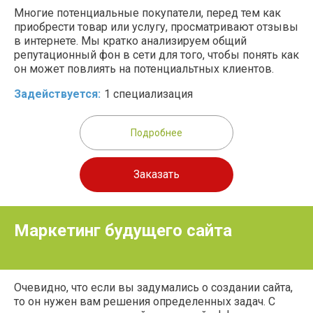
Многие потенциальные покупатели, перед тем как
приобрести товар или услугу, просматривают отзывы
в интернете. Мы кратко анализируем общий
репутационный фон в сети для того, чтобы понять как
он может повлиять на потенциальтных клиентов.
Задействуется:
1 специализация
Подробнее
Заказать
Маркетинг будущего сайта
Очевидно, что если вы задумались о создании сайта,
то он нужен вам решения определенных задач. С