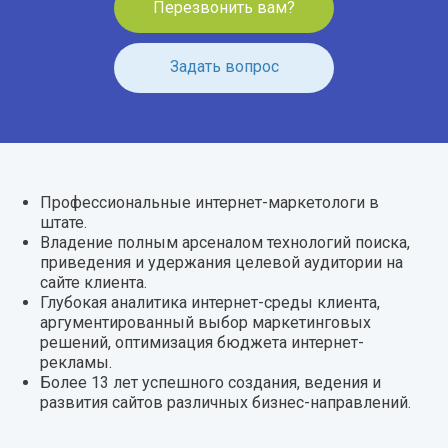
Перезвонить вам?
Задать вопрос
Профессиональные интернет-маркетологи в
штате.
Владение полным арсеналом технологий поиска,
приведения и удержания целевой аудитории на
сайте клиента.
Глубокая аналитика интернет-среды клиента,
аргументированный выбор маркетинговых
решений, оптимизация бюджета интернет-
рекламы.
Более 13 лет успешного создания, ведения и
развития сайтов различных бизнес-направлений.