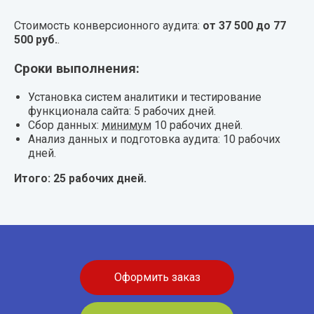
Стоимость конверсионного аудита:
от 37 500 до 77
500 руб.
.
Сроки выполнения:
Установка систем аналитики и тестирование
функционала сайта: 5 рабочих дней.
Сбор данных:
минимум
10 рабочих дней.
Анализ данных и подготовка аудита: 10 рабочих
дней.
Итого: 25 рабочих дней.
Оформить заказ