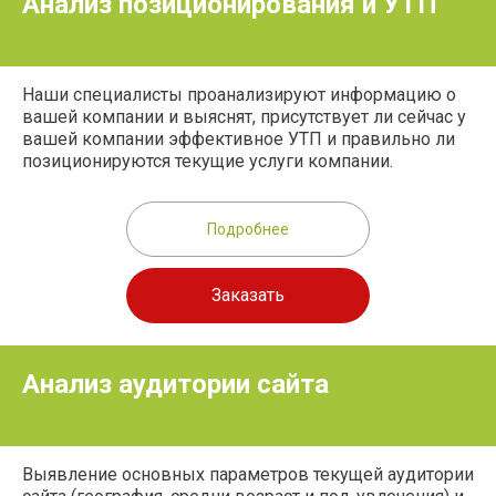
Анализ позиционирования и УТП
Наши специалисты проанализируют информацию о
вашей компании и выяснят, присутствует ли сейчас у
вашей компании эффективное УТП и правильно ли
позиционируются текущие услуги компании.
Подробнее
Заказать
Анализ аудитории сайта
Выявление основных параметров текущей аудитории