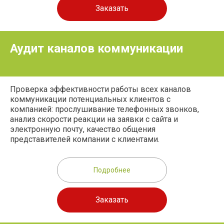
Заказать
Аудит каналов коммуникации
Проверка эффективности работы всех каналов
коммуникации потенциальных клиентов с
компанией: прослушивание телефонных звонков,
анализ скорости реакции на заявки с сайта и
электронную почту, качество общения
представителей компании с клиентами.
Подробнее
Заказать