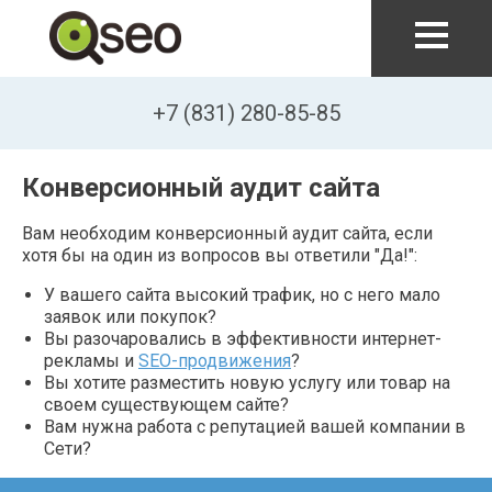
Перейти к основному содержанию
+7 (831) 280-85-85
Конверсионный аудит сайта
Вам необходим конверсионный аудит сайта, если
хотя бы на один из вопросов вы ответили "Да!":
У вашего сайта высокий трафик, но с него мало
заявок или покупок?
Вы разочаровались в эффективности интернет-
рекламы и
SEO-продвижения
?
Вы хотите разместить новую услугу или товар на
своем существующем сайте?
Вам нужна работа с репутацией вашей компании в
Сети?