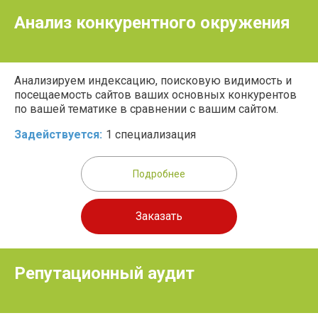
Анализ конкурентного окружения
Анализируем индексацию, поисковую видимость и
посещаемость сайтов ваших основных конкурентов
по вашей тематике в сравнении с вашим сайтом.
Задействуется:
1 специализация
Подробнее
Заказать
Репутационный аудит