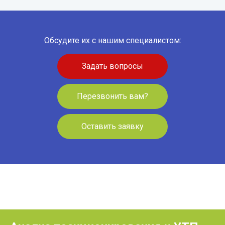
Обсудите их с нашим специалистом:
Задать вопросы
Перезвонить вам?
Оставить заявку