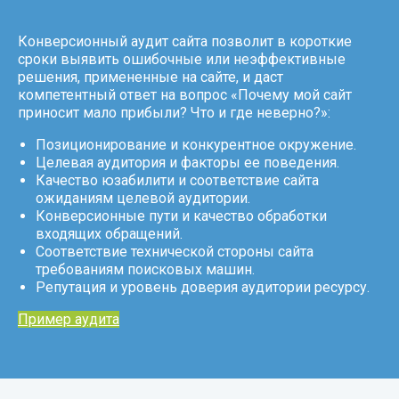
Конверсионный аудит сайта позволит в короткие
сроки выявить ошибочные или неэффективные
решения, примененные на сайте, и даст
компетентный ответ на вопрос «Почему мой сайт
приносит мало прибыли? Что и где неверно?»:
Позиционирование и конкурентное окружение.
Целевая аудитория и факторы ее поведения.
Качество юзабилити и соответствие сайта
ожиданиям целевой аудитории.
Конверсионные пути и качество обработки
входящих обращений.
Соответствие технической стороны сайта
требованиям поисковых машин.
Репутация и уровень доверия аудитории ресурсу.
Пример аудита